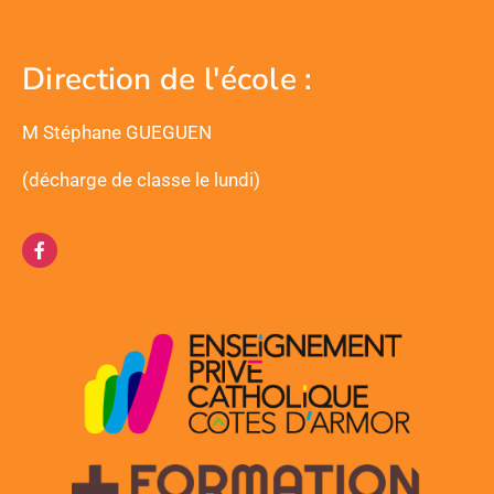
Direction de l'école :
M Stéphane GUEGUEN
(décharge de classe le lundi)