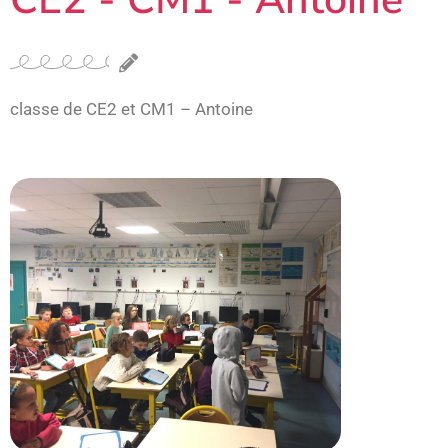
classe de CE2 et CM1 – Antoine