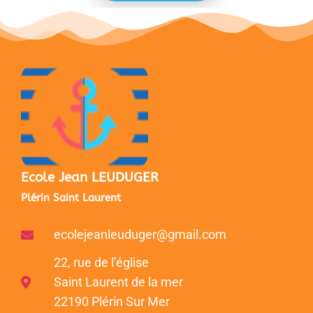
Ecole Jean LEUDUGER
Plérin Saint Laurent
ecolejeanleuduger@gmail.com
22, rue de l’église
Saint Laurent de la mer
22190 Plérin Sur Mer