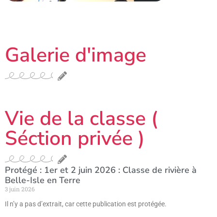
Galerie d'image
Vie de la classe (
Séction privée )
Protégé : 1er et 2 juin 2026 : Classe de rivière à
Belle-Isle en Terre
3 juin 2026
Il n’y a pas d’extrait, car cette publication est protégée.