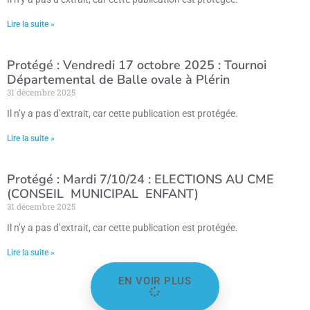
Lire la suite »
Protégé : Vendredi 17 octobre 2025 : Tournoi
Départemental de Balle ovale à Plérin
31 décembre 2025
Il n’y a pas d’extrait, car cette publication est protégée.
Lire la suite »
Protégé : Mardi 7/10/24 : ELECTIONS AU CME
(CONSEIL MUNICIPAL ENFANT)
31 décembre 2025
Il n’y a pas d’extrait, car cette publication est protégée.
Lire la suite »
EN VOIR PLUS