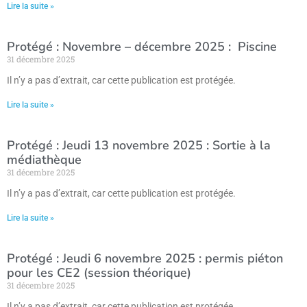
Lire la suite »
Protégé : Novembre – décembre 2025 : Piscine
31 décembre 2025
Il n’y a pas d’extrait, car cette publication est protégée.
Lire la suite »
Protégé : Jeudi 13 novembre 2025 : Sortie à la
médiathèque
31 décembre 2025
Il n’y a pas d’extrait, car cette publication est protégée.
Lire la suite »
Protégé : Jeudi 6 novembre 2025 : permis piéton
pour les CE2 (session théorique)
31 décembre 2025
Il n’y a pas d’extrait, car cette publication est protégée.