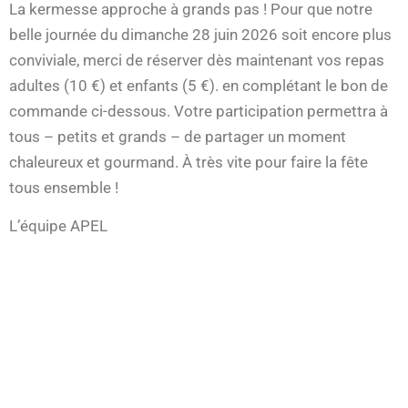
La kermesse approche à grands pas ! Pour que notre
belle journée du dimanche 28 juin 2026 soit encore plus
conviviale, merci de réserver dès maintenant vos repas
adultes (10 €) et enfants (5 €). en complétant le bon de
commande ci-dessous. Votre participation permettra à
tous – petits et grands – de partager un moment
chaleureux et gourmand. À très vite pour faire la fête
tous ensemble !
L’équipe APEL