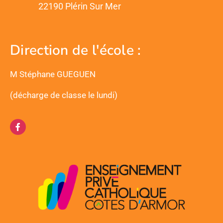
22190 Plérin Sur Mer
Direction de l'école :
M Stéphane GUEGUEN
(décharge de classe le lundi)