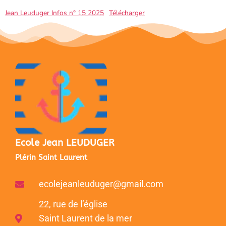
Jean Leuduger Infos n° 15 2025
Télécharger
Ecole Jean LEUDUGER
Plérin Saint Laurent
ecolejeanleuduger@gmail.com
22, rue de l’église
Saint Laurent de la mer