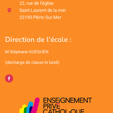
22, rue de l’église
Saint Laurent de la mer
22190 Plérin Sur Mer
Direction de l'école :
M Stéphane GUEGUEN
(décharge de classe le lundi)