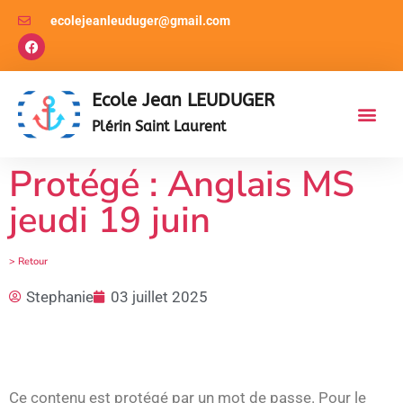
ecolejeanleuduger@gmail.com
Ecole Jean LEUDUGER
Plérin Saint Laurent
Protégé : Anglais MS
jeudi 19 juin
> Retour
Stephanie
03 juillet 2025
Ce contenu est protégé par un mot de passe. Pour le