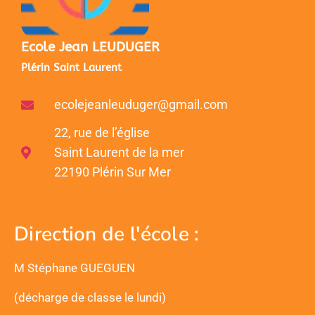
Ecole Jean LEUDUGER
Plérin Saint Laurent
ecolejeanleuduger@gmail.com
22, rue de l’église
Saint Laurent de la mer
22190 Plérin Sur Mer
Direction de l'école :
M Stéphane GUEGUEN
(décharge de classe le lundi)