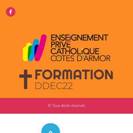
© Tous droits réservés