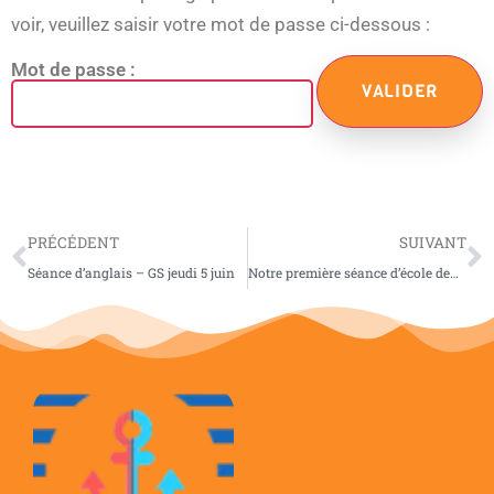
voir, veuillez saisir votre mot de passe ci-dessous :
Mot de passe :
PRÉCÉDENT
SUIVANT
Séance d’anglais – GS jeudi 5 juin
Notre première séance d’école dehors