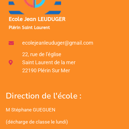
Ecole Jean LEUDUGER
Plérin Saint Laurent
ecolejeanleuduger@gmail.com
22, rue de l’église
Saint Laurent de la mer
22190 Plérin Sur Mer
Direction de l'école :
M Stéphane GUEGUEN
(décharge de classe le lundi)