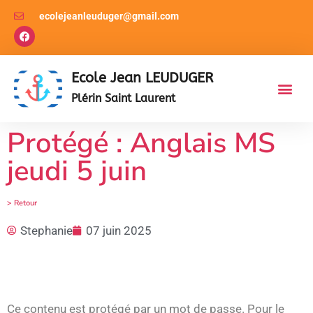
ecolejeanleuduger@gmail.com
Ecole Jean LEUDUGER
Plérin Saint Laurent
Protégé : Anglais MS
jeudi 5 juin
> Retour
Stephanie
07 juin 2025
Ce contenu est protégé par un mot de passe. Pour le