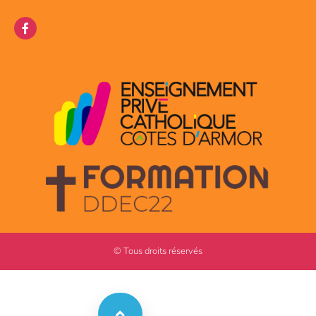
© Tous droits réservés