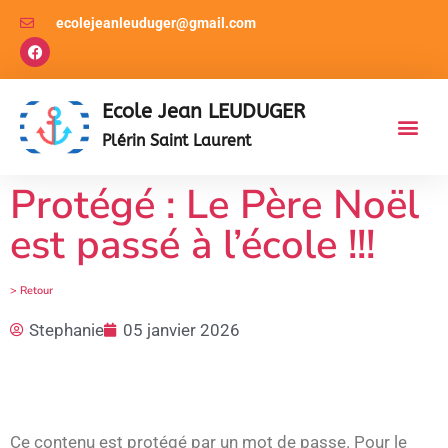
ecolejeanleuduger@gmail.com
Ecole Jean LEUDUGER
Plérin Saint Laurent
Protégé : Le Père Noël
est passé à l’école !!!
> Retour
Stephanie
05 janvier 2026
Ce contenu est protégé par un mot de passe. Pour le