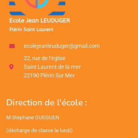
Ecole Jean LEUDUGER
Plérin Saint Laurent
ecolejeanleuduger@gmail.com
22, rue de l’église
Saint Laurent de la mer
22190 Plérin Sur Mer
Direction de l'école :
M Stéphane GUEGUEN
(décharge de classe le lundi)