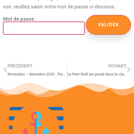
voir, veuillez saisir votre mot de passe ci-dessous :
Mot de passe :
PRÉCÉDENT
SUIVANT
Novembre – décembre 2025 : Piscine
Le Père Noël est passé dans la classe!