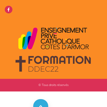
© Tous droits réservés