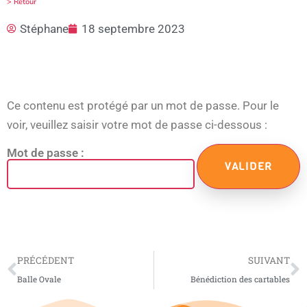
> Retour
Stéphane
18 septembre 2023
Ce contenu est protégé par un mot de passe. Pour le
voir, veuillez saisir votre mot de passe ci-dessous :
Mot de passe :
PRÉCÉDENT
SUIVANT
Balle Ovale
Bénédiction des cartables