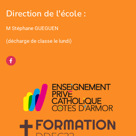
Direction de l'école :
M Stéphane GUEGUEN
(décharge de classe le lundi)