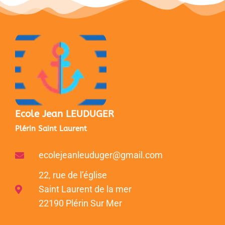
Ecole Jean LEUDUGER
Plérin Saint Laurent
ecolejeanleuduger@gmail.com
22, rue de l’église
Saint Laurent de la mer
22190 Plérin Sur Mer