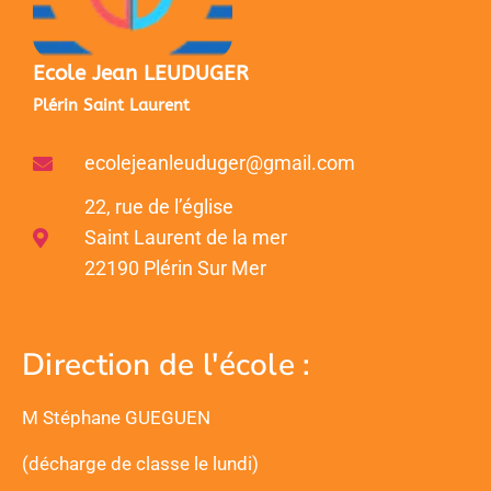
Ecole Jean LEUDUGER
Plérin Saint Laurent
ecolejeanleuduger@gmail.com
22, rue de l’église
Saint Laurent de la mer
22190 Plérin Sur Mer
Direction de l'école :
M Stéphane GUEGUEN
(décharge de classe le lundi)