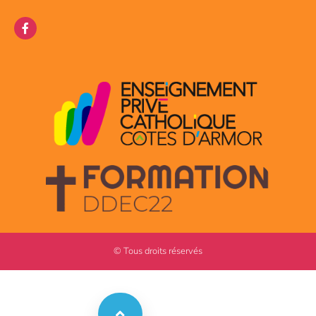
© Tous droits réservés