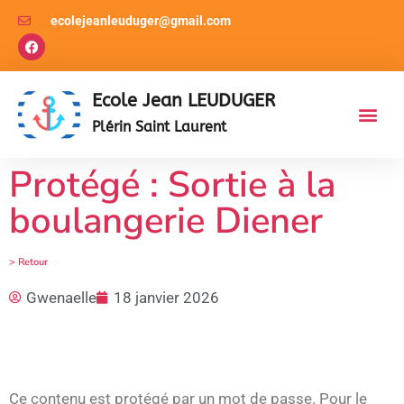
ecolejeanleuduger@gmail.com
Ecole Jean LEUDUGER
Plérin Saint Laurent
Protégé : Sortie à la
boulangerie Diener
> Retour
Gwenaelle
18 janvier 2026
Ce contenu est protégé par un mot de passe. Pour le