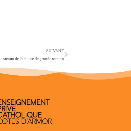
SUIVANT
anteaux de la classe de grande section