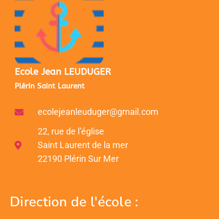
Ecole Jean LEUDUGER
Plérin Saint Laurent
ecolejeanleuduger@gmail.com
22, rue de l’église
Saint Laurent de la mer
22190 Plérin Sur Mer
Direction de l'école :