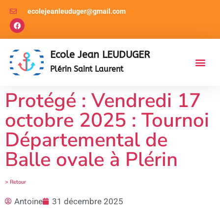
ecolejeanleuduger@gmail.com
Ecole Jean LEUDUGER
Plérin Saint Laurent
Protégé : Vendredi 17
octobre 2025 : Tournoi
Départemental de
Balle ovale à Plérin
> Retour
Antoine
31 décembre 2025