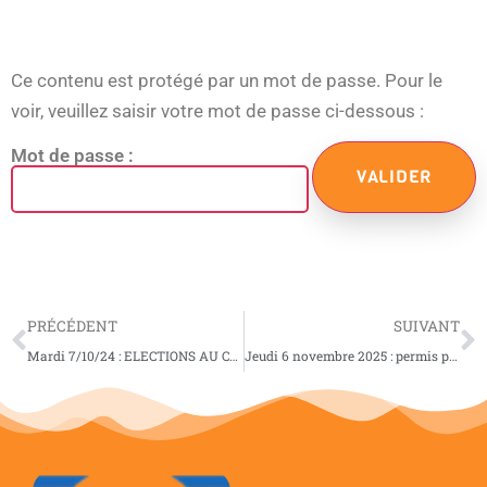
Ce contenu est protégé par un mot de passe. Pour le
voir, veuillez saisir votre mot de passe ci-dessous :
Mot de passe :
PRÉCÉDENT
SUIVANT
Mardi 7/10/24 : ELECTIONS AU CME (CONSEIL MUNICIPAL ENFANT)
Jeudi 6 novembre 2025 : permis piéton pour les CE2 (session théorique)