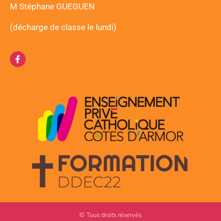
M Stéphane GUEGUEN
(décharge de classe le lundi)
© Tous droits réservés