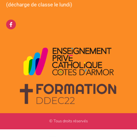
(décharge de classe le lundi)
© Tous droits réservés