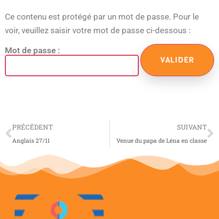
Ce contenu est protégé par un mot de passe. Pour le
voir, veuillez saisir votre mot de passe ci-dessous :
Mot de passe :
PRÉCÉDENT
SUIVANT
Anglais 27/11
Venue du papa de Léna en classe