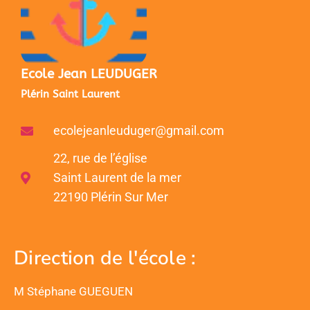
Ecole Jean LEUDUGER
Plérin Saint Laurent
ecolejeanleuduger@gmail.com
22, rue de l’église
Saint Laurent de la mer
22190 Plérin Sur Mer
Direction de l'école :
M Stéphane GUEGUEN