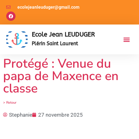
ecolejeanleuduger@gmail.com
Ecole Jean LEUDUGER
Plérin Saint Laurent
Protégé : Venue du
papa de Maxence en
classe
> Retour
Stephanie
27 novembre 2025