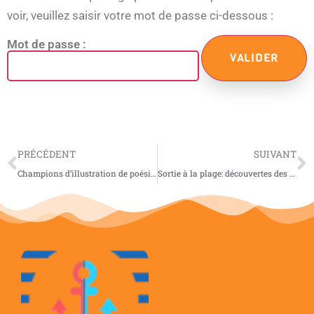
voir, veuillez saisir votre mot de passe ci-dessous :
Mot de passe :
PRÉCÉDENT
SUIVANT
Champions d’illustration de poésie (juin)
Sortie à la plage: découvertes des animaux de la plage