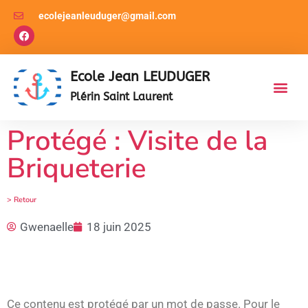
ecolejeanleuduger@gmail.com
Ecole Jean LEUDUGER
Plérin Saint Laurent
Protégé : Visite de la
Briqueterie
> Retour
Gwenaelle
18 juin 2025
Ce contenu est protégé par un mot de passe. Pour le