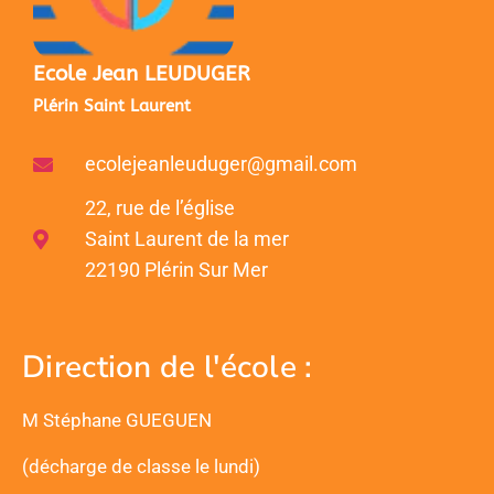
Ecole Jean LEUDUGER
Plérin Saint Laurent
ecolejeanleuduger@gmail.com
22, rue de l’église
Saint Laurent de la mer
22190 Plérin Sur Mer
Direction de l'école :
M Stéphane GUEGUEN
(décharge de classe le lundi)