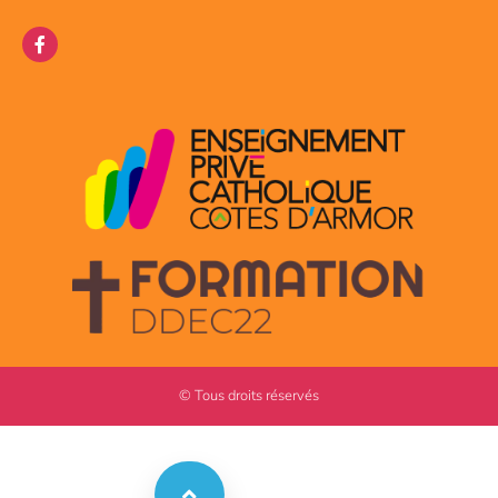
© Tous droits réservés